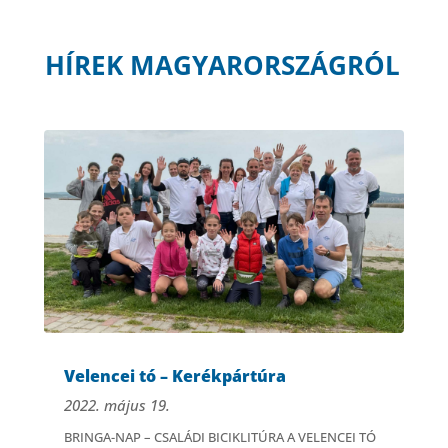
HÍREK MAGYARORSZÁGRÓL
Velencei tó – Kerékpártúra
2022. május 19.
BRINGA-NAP – CSALÁDI BICIKLITÚRA A VELENCEI TÓ