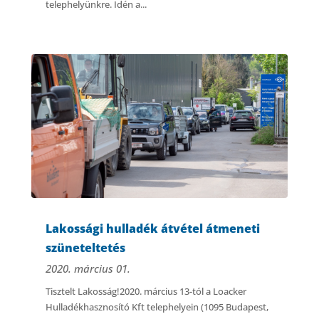
telephelyünkre. Idén a...
Lakossági hulladék átvétel átmeneti
szüneteltetés
2020. március 01.
Tisztelt Lakosság!2020. március 13-tól a Loacker
Hulladékhasznosító Kft telephelyein (1095 Budapest,