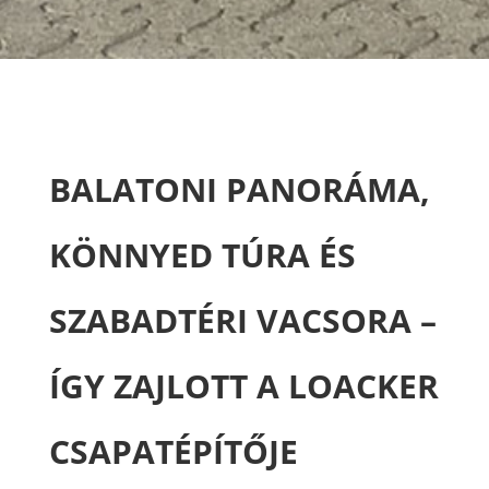
BALATONI PANORÁMA,
KÖNNYED TÚRA ÉS
SZABADTÉRI VACSORA –
ÍGY ZAJLOTT A LOACKER
CSAPATÉPÍTŐJE