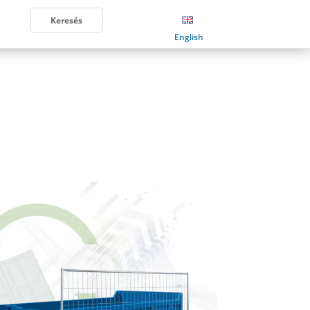
English