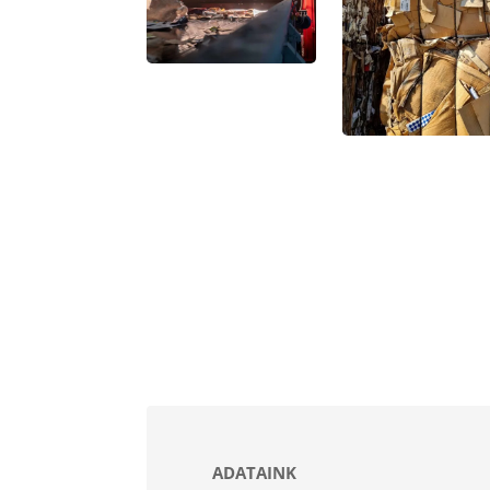
ADATAINK