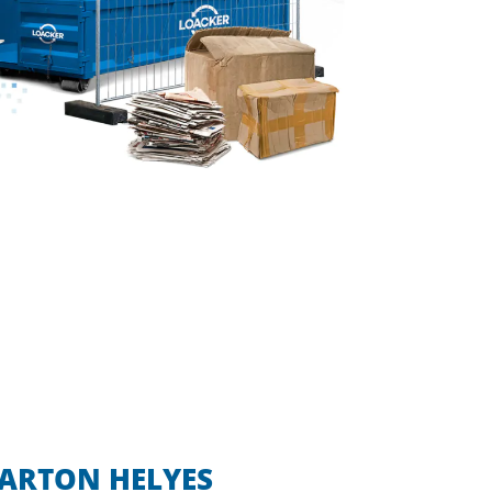
KARTON HELYES