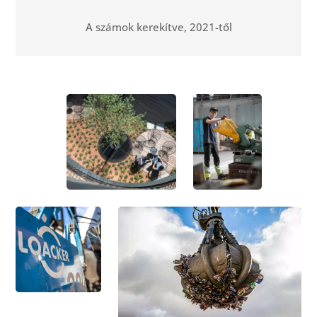
A számok kerekítve, 2021-től