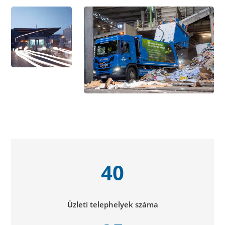
40
Üzleti telephelyek száma