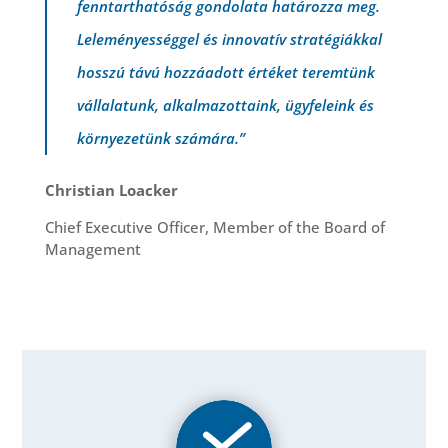
fenntarthatóság gondolata határozza meg.
Leleményességgel és innovatív stratégiákkal
hosszú távú hozzáadott értéket teremtünk
vállalatunk, alkalmazottaink, ügyfeleink és
környezetünk számára.”
Christian Loacker
Chief Executive Officer, Member of the Board of
Management