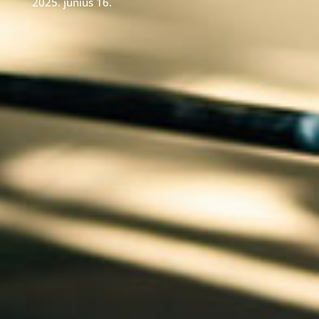
2025. június 16.