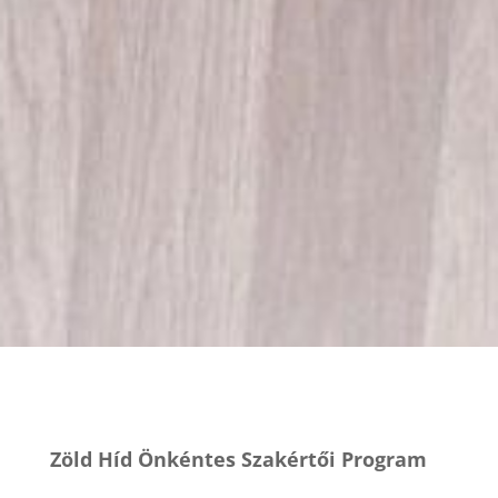
Zöld Híd Önkéntes Szakértői Program