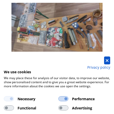
Privacy policy
We use cookies
We may place these for analysis of our visitor data, to improve our website,
show personalised content and to give you a great website experience. For
more information about the cookies we use open the settings.
Necessary
Performance
Functional
Advertising