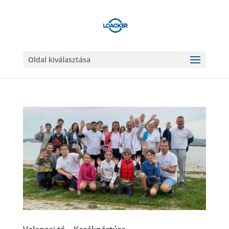
Oldal kiválasztása