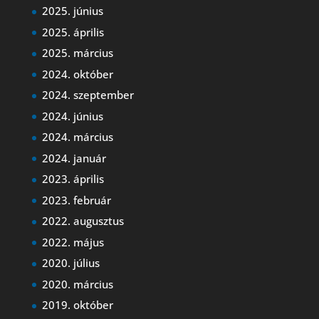
2025. június
2025. április
2025. március
2024. október
2024. szeptember
2024. június
2024. március
2024. január
2023. április
2023. február
2022. augusztus
2022. május
2020. július
2020. március
2019. október