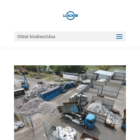
Oldal kiválasztása