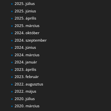
2025. július
2025. június
2025. április
2025. március
2024. október
2024. szeptember
2024. június
2024. március
2024. január
2023. április
2023. február
2022. augusztus
2022. május
2020. július
2020. március