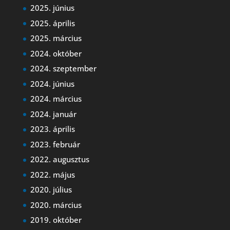
2025. június
2025. április
2025. március
2024. október
2024. szeptember
2024. június
2024. március
2024. január
2023. április
2023. február
2022. augusztus
2022. május
2020. július
2020. március
2019. október