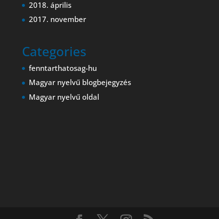
2018. április
2017. november
Categories
fenntarthatosag-hu
Magyar nyelvű blogbejegyzés
Magyar nyelvű oldal