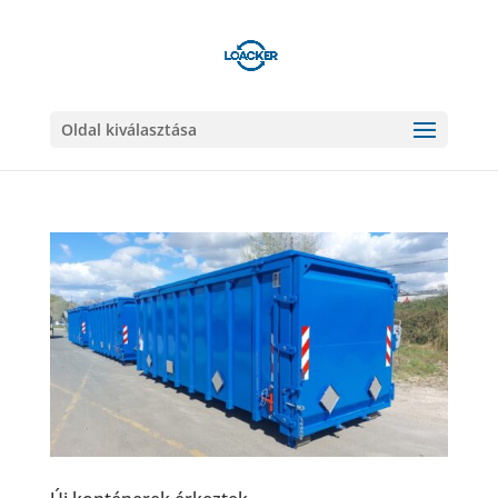
Oldal kiválasztása