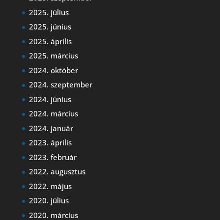
2025. július
2025. június
2025. április
2025. március
2024. október
2024. szeptember
2024. június
2024. március
2024. január
2023. április
2023. február
2022. augusztus
2022. május
2020. július
2020. március